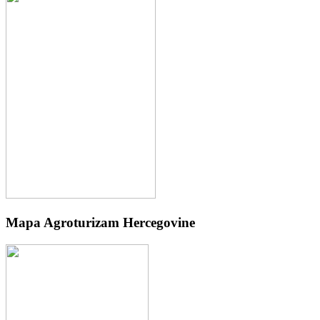
Mapa Agroturizam Hercegovine