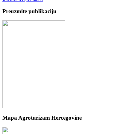
Preuzmite publikaciju
Mapa Agroturizam Hercegovine