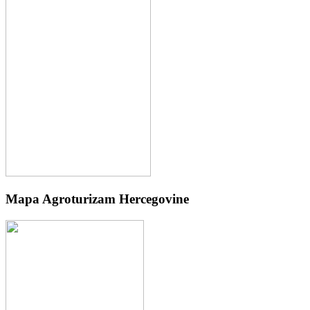
Mapa Agroturizam Hercegovine