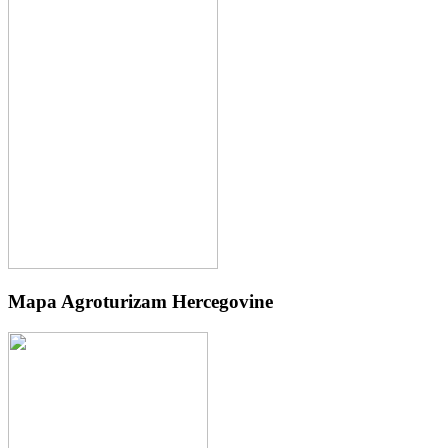
Mapa Agroturizam Hercegovine