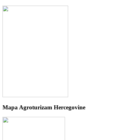
Mapa Agroturizam Hercegovine