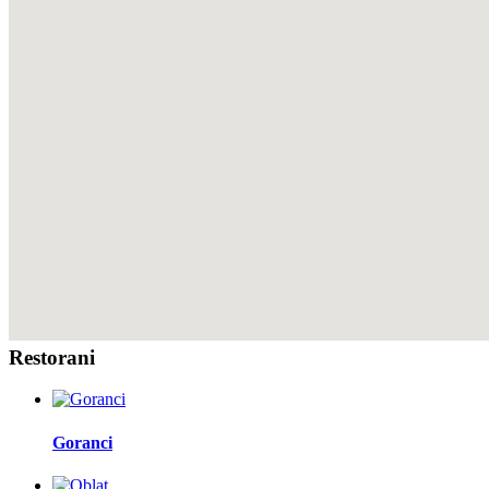
Restorani
Goranci